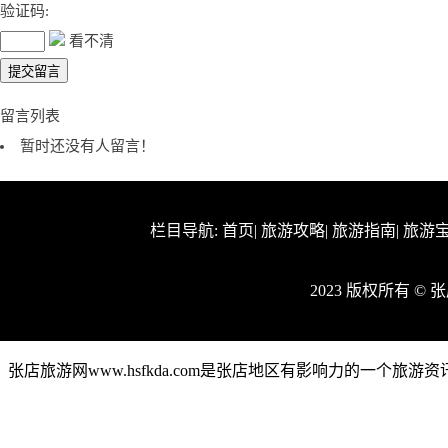
验证码:
看不清
留言列表
暂时还没有人留言！
栏目导航:
首页
|
旅游攻略
|
旅游指南
|
旅游
2023 版权所有 ©
张店旅游网www.hsfkda.com是张店地区有影响力的一个