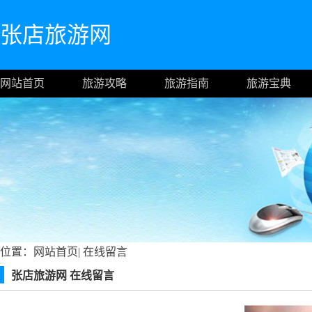
张店旅游网
网站首页
旅游攻略
旅游指南
旅游宝典
位置：
网站首页
|
在线留言
张店旅游网 在线留言